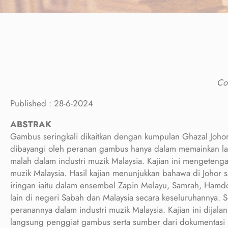
Co
Published : 28-6-2024
ABSTRAK
Gambus seringkali dikaitkan dengan kumpulan Ghazal Johor
dibayangi oleh peranan gambus hanya dalam memainkan la
malah dalam industri muzik Malaysia. Kajian ini mengetenga
muzik Malaysia. Hasil kajian menunjukkan bahawa di Johor 
iringan iaitu dalam ensembel Zapin Melayu, Samrah, Ham
lain di negeri Sabah dan Malaysia secara keseluruhannya.
peranannya dalam industri muzik Malaysia. Kajian ini dijal
langsung penggiat gambus serta sumber dari dokumentasi 