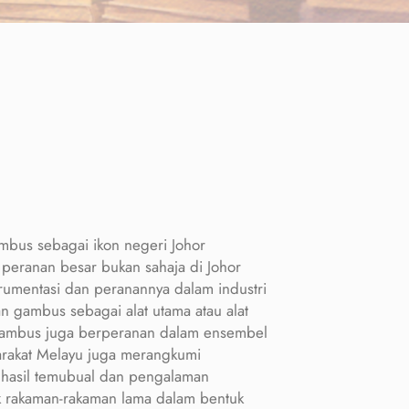
mbus sebagai ikon negeri Johor
eranan besar bukan sahaja di Johor
trumentasi dan peranannya dalam industri
n gambus sebagai alat utama atau alat
 gambus juga berperanan dalam ensembel
arakat Melayu juga merangkumi
ri hasil temubual dan pengalaman
k rakaman-rakaman lama dalam bentuk