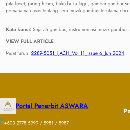
pita kaset, piring hitam, buku-buku lagu, gambar-gambar ser
pemahaman asas tentang seni muzik gambus terutama dari su
Kata kunci:
Sejarah gambus, instrumentasi muzik gambus, 
VIEW FULL ARTICLE
Muat turun:
2289-5051_iJACH_Vol 11_Issue 6_Jun 2024
Portal Penerbit ASWARA
P
+603 2778 5999 / 5981 / 5987