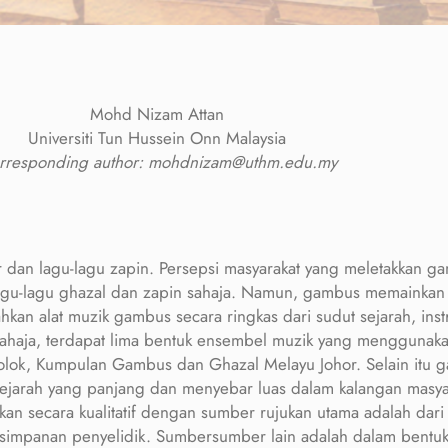
Mohd Nizam Attan
Universiti Tun Hussein Onn Malaysia
rresponding author: mohdnizam@uthm.edu.my
 dan lagu-lagu zapin. Persepsi masyarakat yang meletakkan ga
gu-lagu ghazal dan zapin sahaja. Namun, gambus memainkan p
hkan alat muzik gambus secara ringkas dari sudut sejarah, ins
sahaja, terdapat lima bentuk ensembel muzik yang menggunaka
dolok, Kumpulan Gambus dan Ghazal Melayu Johor. Selain itu
 Sejarah yang panjang dan menyebar luas dalam kalangan masy
ankan secara kualitatif dengan sumber rujukan utama adalah da
simpanan penyelidik. Sumbersumber lain adalah dalam bentu