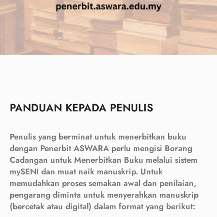
PANDUAN KEPADA PENULIS
Penulis yang berminat untuk menerbitkan buku
dengan Penerbit ASWARA perlu mengisi Borang
Cadangan untuk Menerbitkan Buku melalui sistem
mySENI dan muat naik manuskrip. Untuk
memudahkan proses semakan awal dan penilaian,
pengarang diminta untuk menyerahkan manuskrip
(bercetak atau digital) dalam format yang berikut: