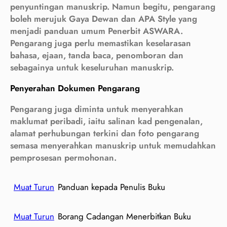
penyuntingan manuskrip. Namun begitu, pengarang
boleh merujuk Gaya Dewan dan APA Style yang
menjadi panduan umum Penerbit ASWARA.
Pengarang juga perlu memastikan keselarasan
bahasa, ejaan, tanda baca, penomboran dan
sebagainya untuk keseluruhan manuskrip.
Penyerahan Dokumen Pengarang
Pengarang juga diminta untuk menyerahkan
maklumat peribadi, iaitu salinan kad pengenalan,
alamat perhubungan terkini dan foto pengarang
semasa menyerahkan manuskrip untuk memudahkan
pemprosesan permohonan.
Muat Turun
Panduan kepada Penulis Buku
Muat Turun
Borang Cadangan Menerbitkan Buku