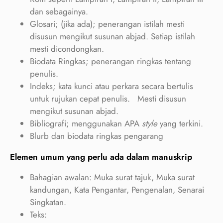
dan sebagainya.
Glosari; (jika ada); penerangan istilah mesti
disusun mengikut susunan abjad. Setiap istilah
mesti dicondongkan.
Biodata Ringkas; penerangan ringkas tentang
penulis.
Indeks; kata kunci atau perkara secara bertulis
untuk rujukan cepat penulis. Mesti disusun
mengikut susunan abjad.
Bibliografi; menggunakan APA
style
yang terkini.
Blurb dan biodata ringkas pengarang
Elemen umum yang perlu ada dalam manuskrip
Bahagian awalan: Muka surat tajuk, Muka surat
kandungan, Kata Pengantar, Pengenalan, Senarai
Singkatan.
Teks: